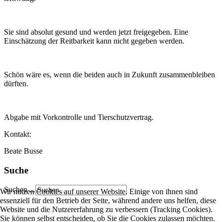
Sie sind absolut gesund und werden jetzt freigegeben. Eine
Einschätzung der Reitbarkeit kann nicht gegeben werden.
Schön wäre es, wenn die beiden auch in Zukunft zusammenbleiben
dürften.
Abgabe mit Vorkontrolle und Tierschutzvertrag.
Kontakt:
Beate Busse
Suche
Suchen ...
Wir nutzen Cookies auf unserer Website. Einige von ihnen sind
essenziell für den Betrieb der Seite, während andere uns helfen, diese
Website und die Nutzererfahrung zu verbessern (Tracking Cookies).
Sie können selbst entscheiden, ob Sie die Cookies zulassen möchten.