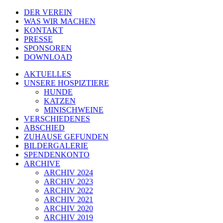
DER VEREIN
WAS WIR MACHEN
KONTAKT
PRESSE
SPONSOREN
DOWNLOAD
AKTUELLES
UNSERE HOSPIZTIERE
HUNDE
KATZEN
MINISCHWEINE
VERSCHIEDENES
ABSCHIED
ZUHAUSE GEFUNDEN
BILDERGALERIE
SPENDENKONTO
ARCHIVE
ARCHIV 2024
ARCHIV 2023
ARCHIV 2022
ARCHIV 2021
ARCHIV 2020
ARCHIV 2019